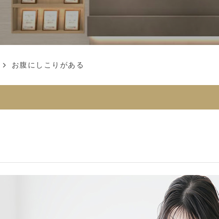
お腹にしこりがある