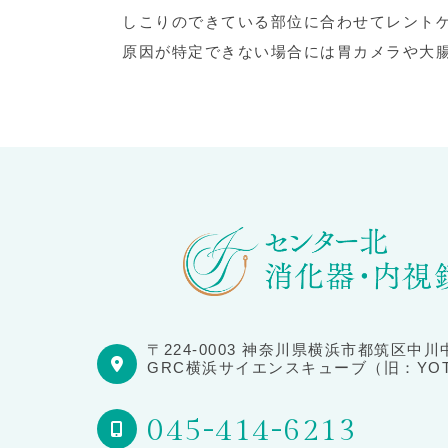
しこりのできている部位に合わせてレント
原因が特定できない場合には胃カメラや大
〒224-0003 神奈川県横浜市都筑区中川中
GRC横浜サイエンスキューブ（旧：YOT
045-414-6213