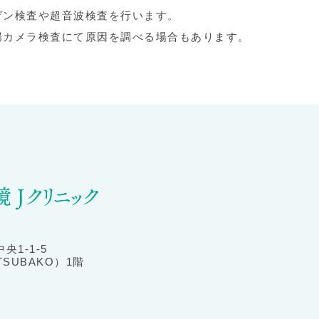
ゲン検査や超音波検査を行います。
腸カメラ検査にて原因を調べる場合もあります。
央1-1-5
SUBAKO）1階