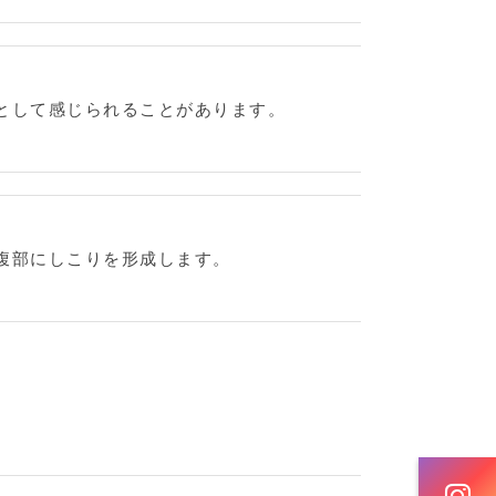
として感じられることがあります。
腹部にしこりを形成します。