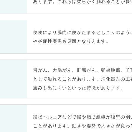
あります。これらは柔らかく触れることが多
便秘により腸内に便がたまるとしこりのよう
や炎症性疾患も原因となりえます。
胃がん、大腸がん、肝臓がん、卵巣腫瘍、子
として触れることがあります。消化器系の主
痛みも出にくいといった特徴があります。
鼠径ヘルニアなどで腸や脂肪組織が腹壁の弱
ことがあります。動きや姿勢で大きさが変わ