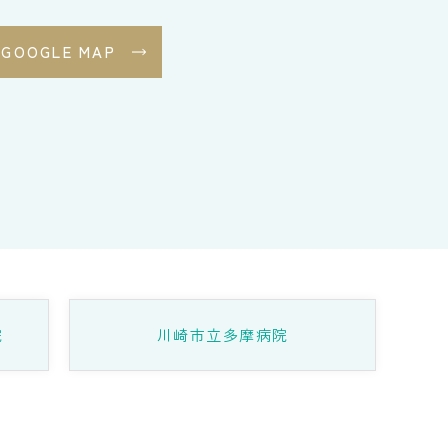
GOOGLE MAP
院
川崎市立多摩病院