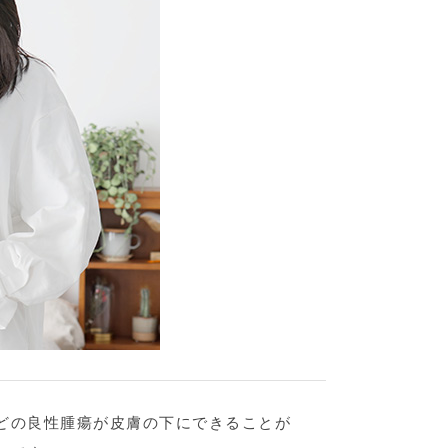
どの良性腫瘍が皮膚の下にできることが