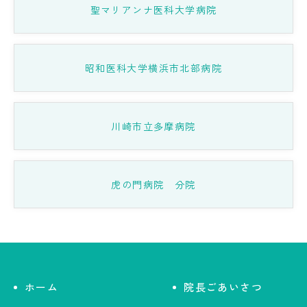
聖マリアンナ医科大学病院
昭和医科大学横浜市北部病院
川崎市立多摩病院
虎の門病院 分院
ホーム
院長ごあいさつ