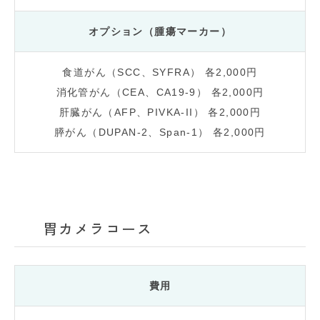
オプション（腫瘍マーカー）
食道がん（SCC、SYFRA） 各2,000円
消化管がん（CEA、CA19-9） 各2,000円
肝臓がん（AFP、PIVKA-II） 各2,000円
膵がん（DUPAN-2、Span-1） 各2,000円
胃カメラコース
費用