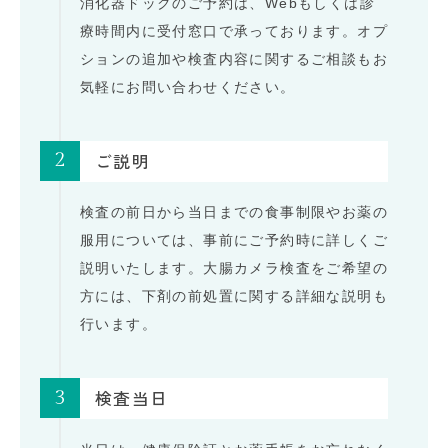
消化器ドックのご予約は、Webもしくは診
療時間内に受付窓口で承っております。オプ
ションの追加や検査内容に関するご相談もお
気軽にお問い合わせください。
2
ご説明
検査の前日から当日までの食事制限やお薬の
服用については、事前にご予約時に詳しくご
説明いたします。大腸カメラ検査をご希望の
方には、下剤の前処置に関する詳細な説明も
行います。
3
検査当日