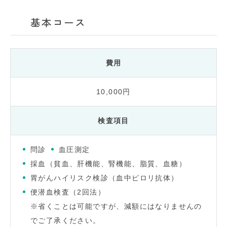
基本コース
費用
10,000円
検査項目
問診
血圧測定
採血（貧血、肝機能、腎機能、脂質、血糖）
胃がんハイリスク検診（血中ピロリ抗体）
便潜血検査（2回法）
※省くことは可能ですが、減額にはなりませんの
でご了承ください。