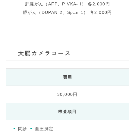
肝臓がん（AFP、PIVKA-II） 各2,000円
膵がん（DUPAN-2、Span-1） 各2,000円
大腸カメラコース
費用
30,000円
検査項目
問診
血圧測定