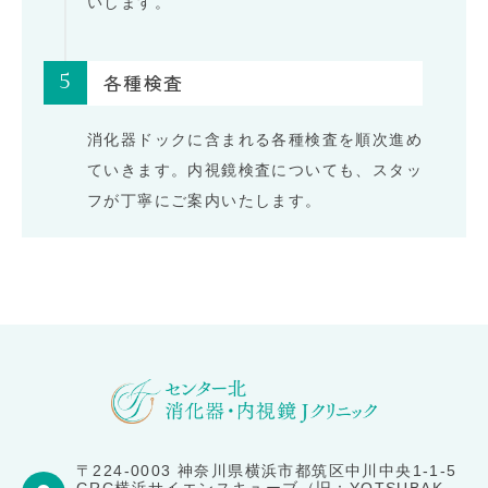
いします。
5
各種検査
消化器ドックに含まれる各種検査を順次進め
ていきます。内視鏡検査についても、スタッ
フが丁寧にご案内いたします。
〒224-0003 神奈川県横浜市都筑区中川中央1-1-5