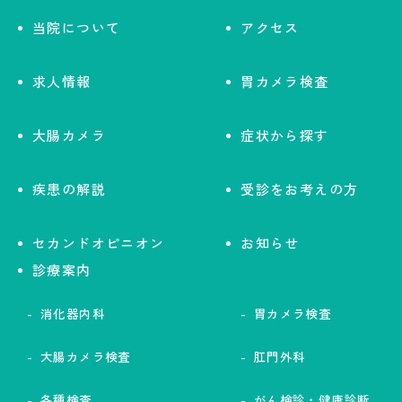
当院について
アクセス
求人情報
胃カメラ検査
大腸カメラ
症状から探す
疾患の解説
受診をお考えの方
セカンドオピニオン
お知らせ
診療案内
消化器内科
胃カメラ検査
大腸カメラ検査
肛門外科
各種検査
がん検診・健康診断