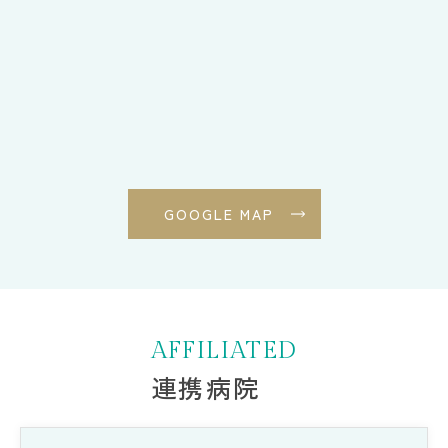
GOOGLE MAP
AFFILIATED
連携病院