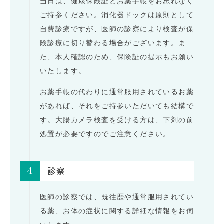
当日は、健康保険証とお薬手帳をお忘れなく
ご持参ください。消化器ドックは原則として
自費診療ですが、医師の診察により検査が保
険診療に切り替わる場合がございます。ま
た、本人確認のため、保険証の提示もお願い
いたします。
お薬手帳の代わりに通常服用されているお薬
があれば、それをご持参いただいても結構で
す。大腸カメラ検査を受ける方は、下剤の前
処置が必要ですのでご注意ください。
4
診察
医師の診察では、既往歴や通常服用されてい
る薬、お体の症状に関する詳細な情報をお伺