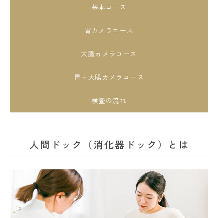
基本コース
胃カメラコース
大腸カメラコース
胃＋大腸カメラコース
検査の流れ
人間ドック（消化器ドック）とは