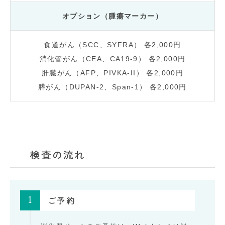
オプション（腫瘍マーカー）
食道がん（SCC、SYFRA） 各2,000円
消化管がん（CEA、CA19-9） 各2,000円
肝臓がん（AFP、PIVKA-II） 各2,000円
膵がん（DUPAN-2、Span-1） 各2,000円
検査の流れ
1
ご予約