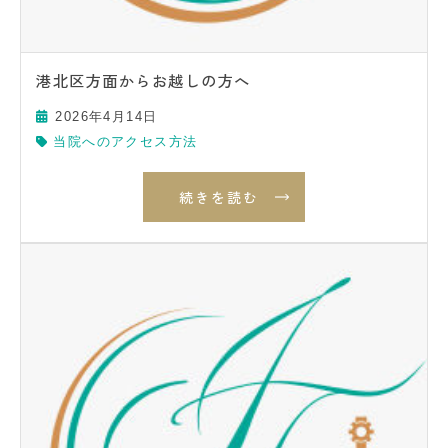
港北区方面からお越しの方へ
2026年4月14日
当院へのアクセス方法
続きを読む