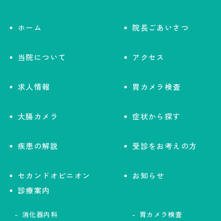
ホーム
院長ごあいさつ
当院について
アクセス
求人情報
胃カメラ検査
大腸カメラ
症状から探す
疾患の解説
受診をお考えの方
セカンドオピニオン
お知らせ
診療案内
消化器内科
胃カメラ検査