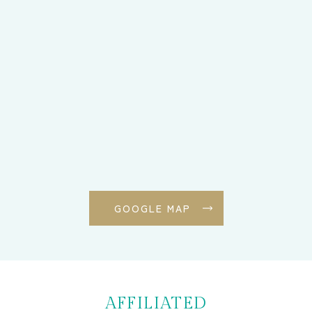
GOOGLE MAP
AFFILIATED