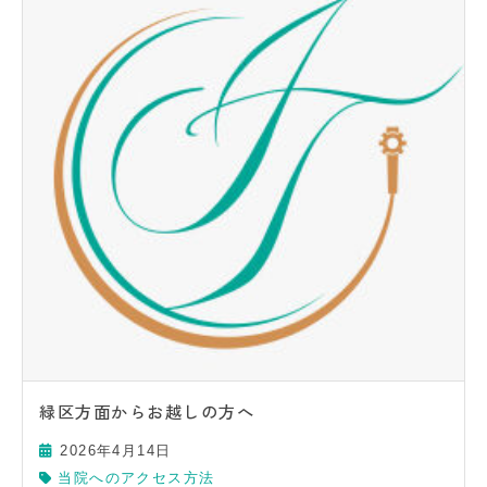
緑区方面からお越しの方へ
2026年4月14日
当院へのアクセス方法