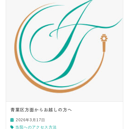
青葉区方面からお越しの方へ
2026年3月17日
当院へのアクセス方法