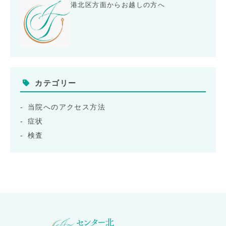
港北区方面からお越しの方へ
カテゴリー
当院へのアクセス方法
症状
検査