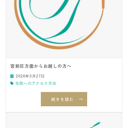
宮前区方面からお越しの方へ
2026年3月27日
当院へのアクセス方法
続きを読む