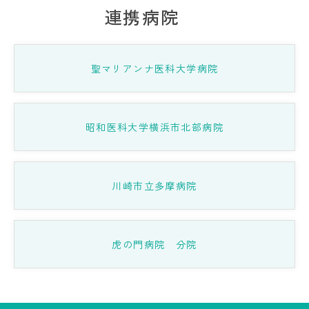
連携病院
聖マリアンナ医科大学病院
昭和医科大学横浜市北部病院
川崎市立多摩病院
虎の門病院 分院