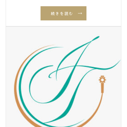
続きを読む