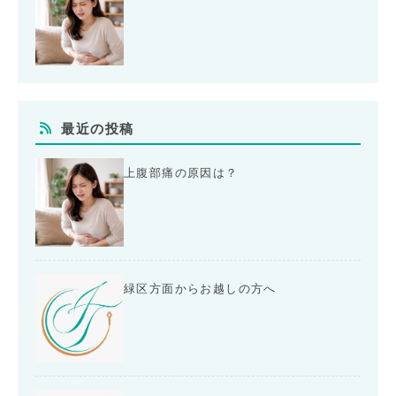
最近の投稿
上腹部痛の原因は？
緑区方面からお越しの方へ